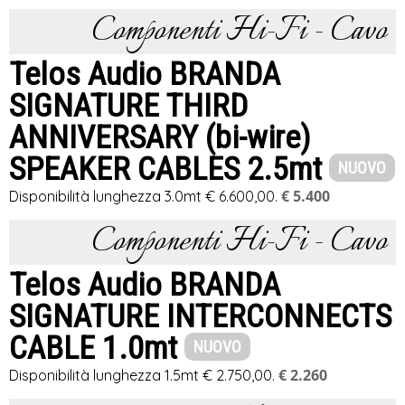
Componenti Hi-Fi - Cavo
Telos Audio BRANDA
SIGNATURE THIRD
ANNIVERSARY (bi-wire)
SPEAKER CABLES 2.5mt
NUOVO
€ 5.400
Disponibilità lunghezza 3.0mt € 6.600,00.
Componenti Hi-Fi - Cavo
Telos Audio BRANDA
SIGNATURE INTERCONNECTS
CABLE 1.0mt
NUOVO
€ 2.260
Disponibilità lunghezza 1.5mt € 2.750,00.