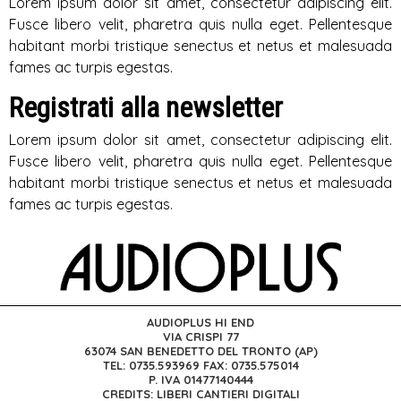
Lorem ipsum dolor sit amet, consectetur adipiscing elit.
Fusce libero velit, pharetra quis nulla eget. Pellentesque
habitant morbi tristique senectus et netus et malesuada
fames ac turpis egestas.
Registrati alla newsletter
Lorem ipsum dolor sit amet, consectetur adipiscing elit.
Fusce libero velit, pharetra quis nulla eget. Pellentesque
habitant morbi tristique senectus et netus et malesuada
fames ac turpis egestas.
AUDIOPLUS HI END
VIA CRISPI 77
63074 SAN BENEDETTO DEL TRONTO (AP)
TEL: 0735.593969 FAX: 0735.575014
P. IVA 01477140444
CREDITS: LIBERI CANTIERI DIGITALI