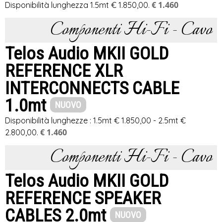
€ 1.460
Disponibilità lunghezza 1.5mt € 1.850,00.
Componenti Hi-Fi - Cavo
Telos Audio MKII GOLD
REFERENCE XLR
INTERCONNECTS CABLE
1.0mt
NUOVO
Disponibilità lunghezze : 1.5mt € 1.850,00 - 2.5mt €
€ 1.460
2.800,00.
Componenti Hi-Fi - Cavo
Telos Audio MKII GOLD
REFERENCE SPEAKER
CABLES 2.0mt
NUOVO