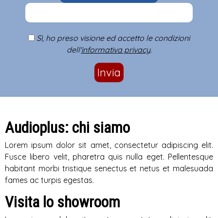
Sì, ho preso visione ed accetto le condizioni
dell'
informativa privacy
.
Invia
Audioplus: chi siamo
Lorem ipsum dolor sit amet, consectetur adipiscing elit.
Fusce libero velit, pharetra quis nulla eget. Pellentesque
habitant morbi tristique senectus et netus et malesuada
fames ac turpis egestas.
Visita lo showroom