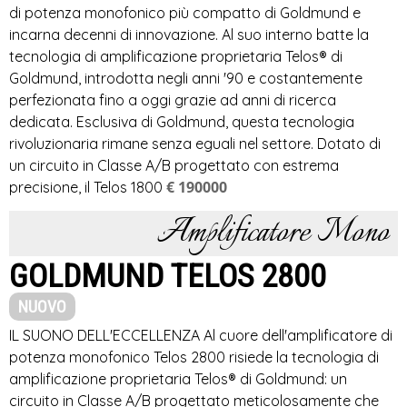
di potenza monofonico più compatto di Goldmund e
incarna decenni di innovazione. Al suo interno batte la
tecnologia di amplificazione proprietaria Telos® di
Goldmund, introdotta negli anni '90 e costantemente
perfezionata fino a oggi grazie ad anni di ricerca
dedicata. Esclusiva di Goldmund, questa tecnologia
rivoluzionaria rimane senza eguali nel settore. Dotato di
un circuito in Classe A/B progettato con estrema
€ 190000
precisione, il Telos 1800
Amplificatore Mono
GOLDMUND TELOS 2800
NUOVO
IL SUONO DELL'ECCELLENZA Al cuore dell'amplificatore di
potenza monofonico Telos 2800 risiede la tecnologia di
amplificazione proprietaria Telos® di Goldmund: un
circuito in Classe A/B progettato meticolosamente che