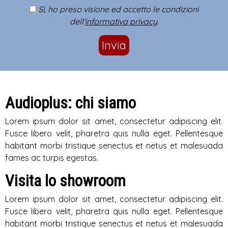
Sì, ho preso visione ed accetto le condizioni
dell'
informativa privacy
.
Invia
Audioplus: chi siamo
Lorem ipsum dolor sit amet, consectetur adipiscing elit.
Fusce libero velit, pharetra quis nulla eget. Pellentesque
habitant morbi tristique senectus et netus et malesuada
fames ac turpis egestas.
Visita lo showroom
Lorem ipsum dolor sit amet, consectetur adipiscing elit.
Fusce libero velit, pharetra quis nulla eget. Pellentesque
habitant morbi tristique senectus et netus et malesuada