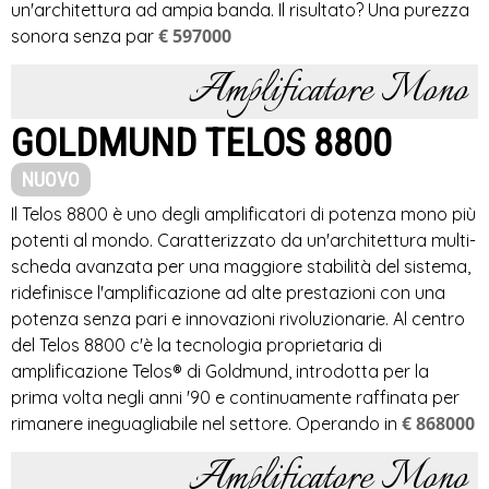
un'architettura ad ampia banda. Il risultato? Una purezza
€ 597000
sonora senza par
Amplificatore Mono
GOLDMUND TELOS 8800
NUOVO
Il Telos 8800 è uno degli amplificatori di potenza mono più
potenti al mondo. Caratterizzato da un'architettura multi-
scheda avanzata per una maggiore stabilità del sistema,
ridefinisce l'amplificazione ad alte prestazioni con una
potenza senza pari e innovazioni rivoluzionarie. Al centro
del Telos 8800 c'è la tecnologia proprietaria di
amplificazione Telos® di Goldmund, introdotta per la
prima volta negli anni '90 e continuamente raffinata per
€ 868000
rimanere ineguagliabile nel settore. Operando in
Amplificatore Mono