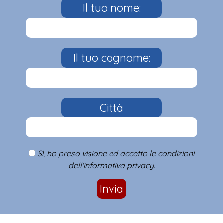
Il tuo nome:
Il tuo cognome:
Città
Sì, ho preso visione ed accetto le condizioni
dell'
informativa privacy
.
Invia