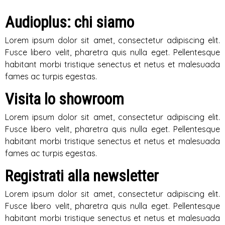
Audioplus: chi siamo
Lorem ipsum dolor sit amet, consectetur adipiscing elit.
Fusce libero velit, pharetra quis nulla eget. Pellentesque
habitant morbi tristique senectus et netus et malesuada
fames ac turpis egestas.
Visita lo showroom
Lorem ipsum dolor sit amet, consectetur adipiscing elit.
Fusce libero velit, pharetra quis nulla eget. Pellentesque
habitant morbi tristique senectus et netus et malesuada
fames ac turpis egestas.
Registrati alla newsletter
Lorem ipsum dolor sit amet, consectetur adipiscing elit.
Fusce libero velit, pharetra quis nulla eget. Pellentesque
habitant morbi tristique senectus et netus et malesuada