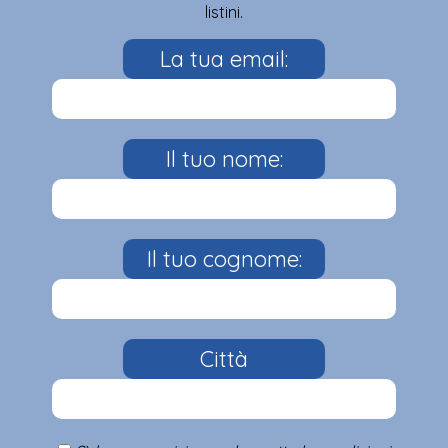
listini.
La tua email:
Il tuo nome:
Il tuo cognome:
Città