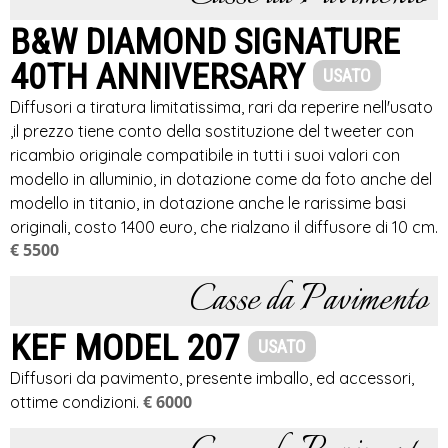
B&W DIAMOND SIGNATURE
40TH ANNIVERSARY
USATO
Diffusori a tiratura limitatissima, rari da reperire nell'usato
,il prezzo tiene conto della sostituzione del tweeter con
ricambio originale compatibile in tutti i suoi valori con
modello in alluminio, in dotazione come da foto anche del
modello in titanio, in dotazione anche le rarissime basi
originali, costo 1400 euro, che rialzano il diffusore di 10 cm.
€ 5500
Casse da Pavimento
KEF MODEL 207
USATO
Diffusori da pavimento, presente imballo, ed accessori,
€ 6000
ottime condizioni.