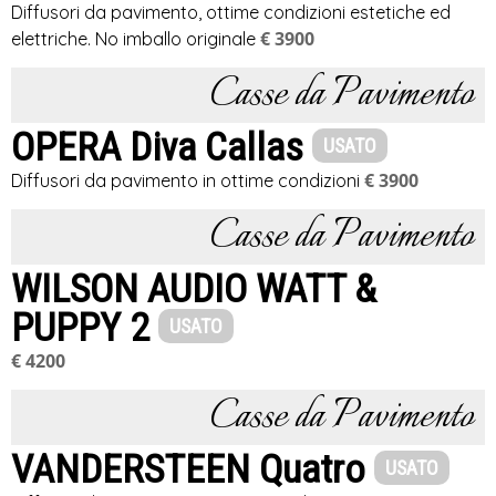
Diffusori da pavimento, ottime condizioni estetiche ed
€ 3900
elettriche. No imballo originale
Casse da Pavimento
OPERA Diva Callas
USATO
€ 3900
Diffusori da pavimento in ottime condizioni
Casse da Pavimento
WILSON AUDIO WATT &
PUPPY 2
USATO
€ 4200
Casse da Pavimento
VANDERSTEEN Quatro
USATO