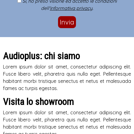
Sì, ho preso visione ed accetto le condizioni
dell'
informativa privacy
.
Invia
Audioplus: chi siamo
Lorem ipsum dolor sit amet, consectetur adipiscing elit.
Fusce libero velit, pharetra quis nulla eget. Pellentesque
habitant morbi tristique senectus et netus et malesuada
fames ac turpis egestas.
Visita lo showroom
Lorem ipsum dolor sit amet, consectetur adipiscing elit.
Fusce libero velit, pharetra quis nulla eget. Pellentesque
habitant morbi tristique senectus et netus et malesuada