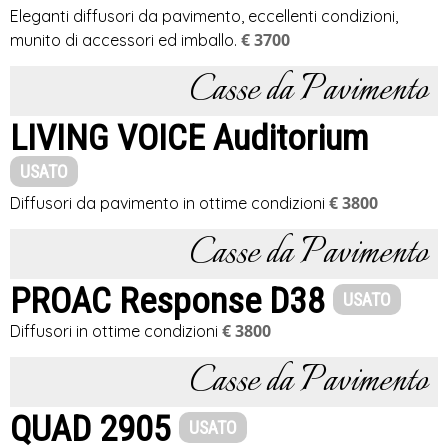
Eleganti diffusori da pavimento, eccellenti condizioni,
€ 3700
munito di accessori ed imballo.
Casse da Pavimento
LIVING VOICE Auditorium
USATO
€ 3800
Diffusori da pavimento in ottime condizioni
Casse da Pavimento
PROAC Response D38
USATO
€ 3800
Diffusori in ottime condizioni
Casse da Pavimento
QUAD 2905
USATO