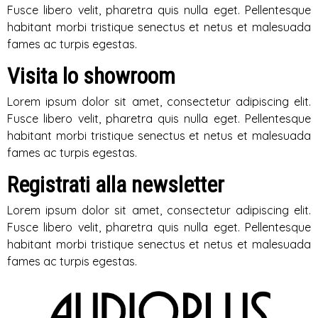
Fusce libero velit, pharetra quis nulla eget. Pellentesque
habitant morbi tristique senectus et netus et malesuada
fames ac turpis egestas.
Visita lo showroom
Lorem ipsum dolor sit amet, consectetur adipiscing elit.
Fusce libero velit, pharetra quis nulla eget. Pellentesque
habitant morbi tristique senectus et netus et malesuada
fames ac turpis egestas.
Registrati alla newsletter
Lorem ipsum dolor sit amet, consectetur adipiscing elit.
Fusce libero velit, pharetra quis nulla eget. Pellentesque
habitant morbi tristique senectus et netus et malesuada
fames ac turpis egestas.