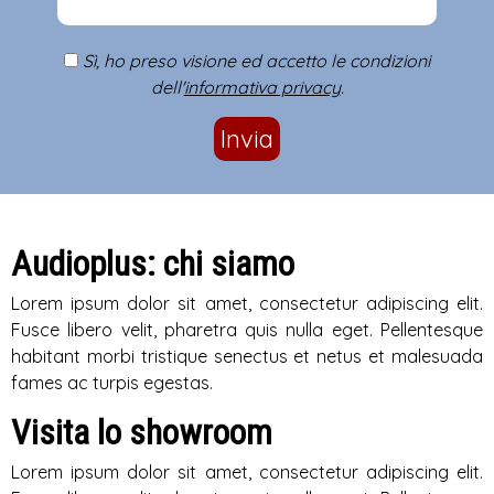
Sì, ho preso visione ed accetto le condizioni
dell'
informativa privacy
.
Invia
Audioplus: chi siamo
Lorem ipsum dolor sit amet, consectetur adipiscing elit.
Fusce libero velit, pharetra quis nulla eget. Pellentesque
habitant morbi tristique senectus et netus et malesuada
fames ac turpis egestas.
Visita lo showroom
Lorem ipsum dolor sit amet, consectetur adipiscing elit.