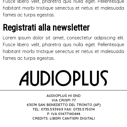
Fusce libero velit, pharetra quis nulla eget. Pellentesque
habitant morbi tristique senectus et netus et malesuada
fames ac turpis egestas.
Registrati alla newsletter
Lorem ipsum dolor sit amet, consectetur adipiscing elit.
Fusce libero velit, pharetra quis nulla eget. Pellentesque
habitant morbi tristique senectus et netus et malesuada
fames ac turpis egestas.
AUDIOPLUS HI END
VIA CRISPI 77
63074 SAN BENEDETTO DEL TRONTO (AP)
TEL: 0735.593969 FAX: 0735.575014
P. IVA 01477140444
CREDITS: LIBERI CANTIERI DIGITALI