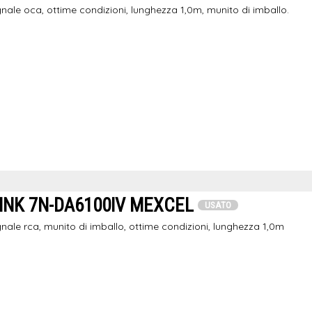
nale oca, ottime condizioni, lunghezza 1,0m, munito di imballo.
INK 7N-DA6100IV MEXCEL
USATO
nale rca, munito di imballo, ottime condizioni, lunghezza 1,0m