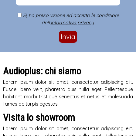
Sì, ho preso visione ed accetto le condizioni
dell'
informativa privacy
.
Invia
Audioplus: chi siamo
Lorem ipsum dolor sit amet, consectetur adipiscing elit.
Fusce libero velit, pharetra quis nulla eget. Pellentesque
habitant morbi tristique senectus et netus et malesuada
fames ac turpis egestas.
Visita lo showroom
Lorem ipsum dolor sit amet, consectetur adipiscing elit.
Fusce libero velit, pharetra quis nulla eget. Pellentesque