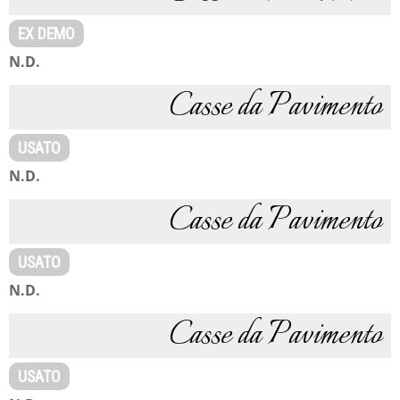
EX DEMO
N.D.
Casse da Pavimento
USATO
N.D.
Casse da Pavimento
USATO
N.D.
Casse da Pavimento
USATO