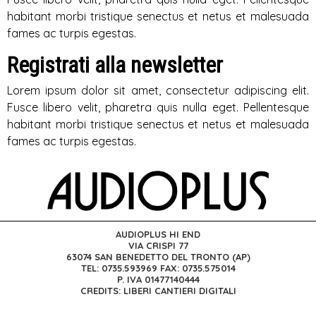
habitant morbi tristique senectus et netus et malesuada
fames ac turpis egestas.
Registrati alla newsletter
Lorem ipsum dolor sit amet, consectetur adipiscing elit.
Fusce libero velit, pharetra quis nulla eget. Pellentesque
habitant morbi tristique senectus et netus et malesuada
fames ac turpis egestas.
AUDIOPLUS HI END
VIA CRISPI 77
63074 SAN BENEDETTO DEL TRONTO (AP)
TEL: 0735.593969 FAX: 0735.575014
P. IVA 01477140444
CREDITS: LIBERI CANTIERI DIGITALI