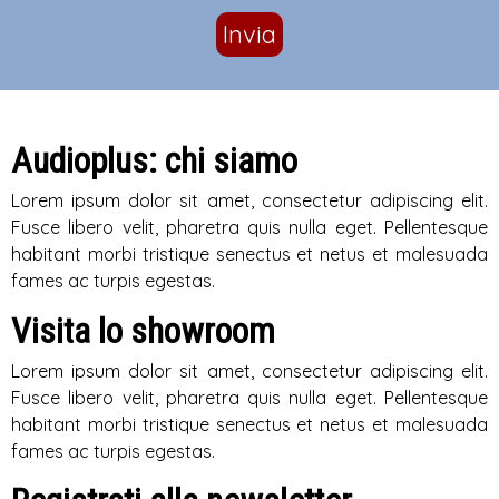
Invia
Audioplus: chi siamo
Lorem ipsum dolor sit amet, consectetur adipiscing elit.
Fusce libero velit, pharetra quis nulla eget. Pellentesque
habitant morbi tristique senectus et netus et malesuada
fames ac turpis egestas.
Visita lo showroom
Lorem ipsum dolor sit amet, consectetur adipiscing elit.
Fusce libero velit, pharetra quis nulla eget. Pellentesque
habitant morbi tristique senectus et netus et malesuada
fames ac turpis egestas.