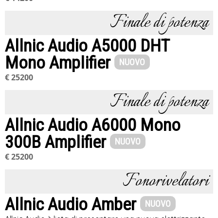
Finale di potenza
Allnic Audio A5000 DHT
Mono Amplifier
NUOVO
€ 25200
Finale di potenza
Allnic Audio A6000 Mono
300B Amplifier
NUOVO
€ 25200
Fonorivelatori
Allnic Audio Amber
NUOVO