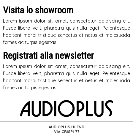
Visita lo showroom
Lorem ipsum dolor sit amet, consectetur adipiscing elit.
Fusce libero velit, pharetra quis nulla eget. Pellentesque
habitant morbi tristique senectus et netus et malesuada
fames ac turpis egestas.
Registrati alla newsletter
Lorem ipsum dolor sit amet, consectetur adipiscing elit.
Fusce libero velit, pharetra quis nulla eget. Pellentesque
habitant morbi tristique senectus et netus et malesuada
fames ac turpis egestas.
AUDIOPLUS HI END
VIA CRISPI 77