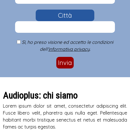
Città
Sì, ho preso visione ed accetto le condizioni
dell'
informativa privacy
.
Invia
Audioplus: chi siamo
Lorem ipsum dolor sit amet, consectetur adipiscing elit.
Fusce libero velit, pharetra quis nulla eget. Pellentesque
habitant morbi tristique senectus et netus et malesuada
fames ac turpis egestas.