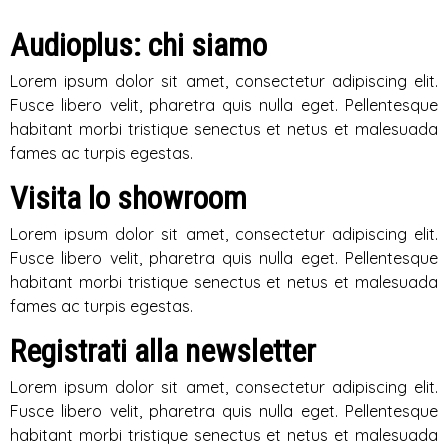
Audioplus: chi siamo
Lorem ipsum dolor sit amet, consectetur adipiscing elit.
Fusce libero velit, pharetra quis nulla eget. Pellentesque
habitant morbi tristique senectus et netus et malesuada
fames ac turpis egestas.
Visita lo showroom
Lorem ipsum dolor sit amet, consectetur adipiscing elit.
Fusce libero velit, pharetra quis nulla eget. Pellentesque
habitant morbi tristique senectus et netus et malesuada
fames ac turpis egestas.
Registrati alla newsletter
Lorem ipsum dolor sit amet, consectetur adipiscing elit.
Fusce libero velit, pharetra quis nulla eget. Pellentesque
habitant morbi tristique senectus et netus et malesuada