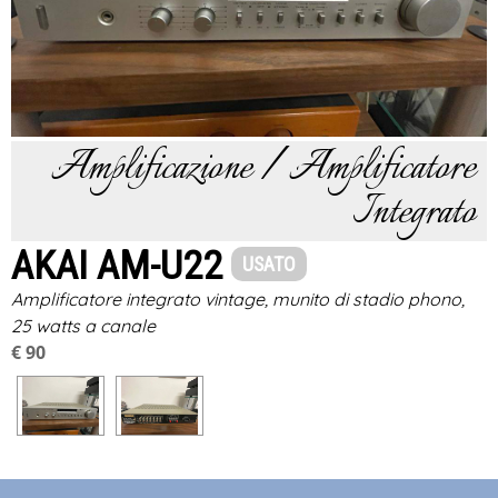
Amplificazione / Amplificatore
Integrato
AKAI AM-U22
USATO
Amplificatore integrato vintage, munito di stadio phono,
25 watts a canale
€ 90