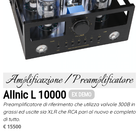
Amplificazione / Preamplificatore
Allnic L 10000
EX DEMO
Preamplificatore di riferimento che utilizza valvole 300B in
grassi ed uscite sia XLR che RCA pari al nuovo e completo
di tutto.
€ 15500