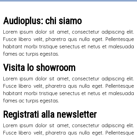
Audioplus: chi siamo
Lorem ipsum dolor sit amet, consectetur adipiscing elit.
Fusce libero velit, pharetra quis nulla eget. Pellentesque
habitant morbi tristique senectus et netus et malesuada
fames ac turpis egestas.
Visita lo showroom
Lorem ipsum dolor sit amet, consectetur adipiscing elit.
Fusce libero velit, pharetra quis nulla eget. Pellentesque
habitant morbi tristique senectus et netus et malesuada
fames ac turpis egestas.
Registrati alla newsletter
Lorem ipsum dolor sit amet, consectetur adipiscing elit.
Fusce libero velit, pharetra quis nulla eget. Pellentesque