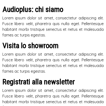
Audioplus: chi siamo
Lorem ipsum dolor sit amet, consectetur adipiscing elit.
Fusce libero velit, pharetra quis nulla eget. Pellentesque
habitant morbi tristique senectus et netus et malesuada
fames ac turpis egestas.
Visita lo showroom
Lorem ipsum dolor sit amet, consectetur adipiscing elit.
Fusce libero velit, pharetra quis nulla eget. Pellentesque
habitant morbi tristique senectus et netus et malesuada
fames ac turpis egestas.
Registrati alla newsletter
Lorem ipsum dolor sit amet, consectetur adipiscing elit.
Fusce libero velit, pharetra quis nulla eget. Pellentesque
habitant morbi tristique senectus et netus et malesuada