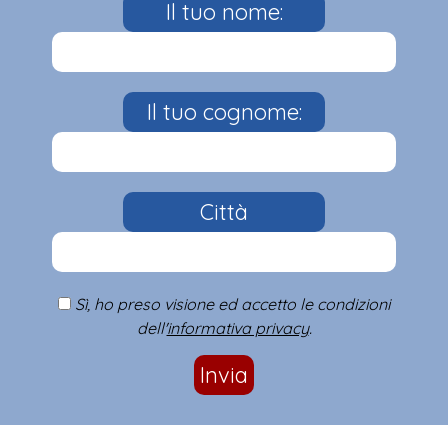
Il tuo nome:
Il tuo cognome:
Città
Sì, ho preso visione ed accetto le condizioni
dell'
informativa privacy
.
Invia