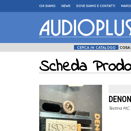
CHI SIAMO
NEWS
DOVE SIAMO E CONTATTI
MARCH
CERCA IN CATALOGO
COSA
Scheda Prodo
DENON
Testina MC, 