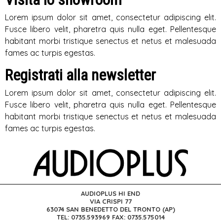
Lorem ipsum dolor sit amet, consectetur adipiscing elit.
Fusce libero velit, pharetra quis nulla eget. Pellentesque
habitant morbi tristique senectus et netus et malesuada
fames ac turpis egestas.
Registrati alla newsletter
Lorem ipsum dolor sit amet, consectetur adipiscing elit.
Fusce libero velit, pharetra quis nulla eget. Pellentesque
habitant morbi tristique senectus et netus et malesuada
fames ac turpis egestas.
AUDIOPLUS HI END
VIA CRISPI 77
63074 SAN BENEDETTO DEL TRONTO (AP)
TEL: 0735.593969 FAX: 0735.575014