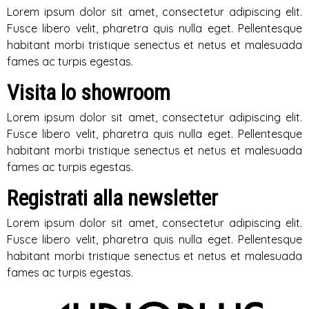
Lorem ipsum dolor sit amet, consectetur adipiscing elit.
Fusce libero velit, pharetra quis nulla eget. Pellentesque
habitant morbi tristique senectus et netus et malesuada
fames ac turpis egestas.
Visita lo showroom
Lorem ipsum dolor sit amet, consectetur adipiscing elit.
Fusce libero velit, pharetra quis nulla eget. Pellentesque
habitant morbi tristique senectus et netus et malesuada
fames ac turpis egestas.
Registrati alla newsletter
Lorem ipsum dolor sit amet, consectetur adipiscing elit.
Fusce libero velit, pharetra quis nulla eget. Pellentesque
habitant morbi tristique senectus et netus et malesuada
fames ac turpis egestas.