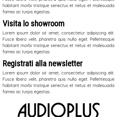
habitant morbi tristique senectus et netus et malesuada
fames ac turpis egestas.
Visita lo showroom
Lorem ipsum dolor sit amet, consectetur adipiscing elit.
Fusce libero velit, pharetra quis nulla eget. Pellentesque
habitant morbi tristique senectus et netus et malesuada
fames ac turpis egestas.
Registrati alla newsletter
Lorem ipsum dolor sit amet, consectetur adipiscing elit.
Fusce libero velit, pharetra quis nulla eget. Pellentesque
habitant morbi tristique senectus et netus et malesuada
fames ac turpis egestas.