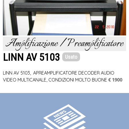
Amplificazione / Preamplificatore
LINN AV 5103
Usato
LINN AV 5103, APREAMPLIFICATORE DECODER AUDIO
€ 1900
VIDEO MULTICANALE, CONDIZIONI MOLTO BUONE