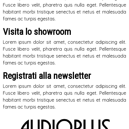
Fusce libero velit, pharetra quis nulla eget. Pellentesque
habitant morbi tristique senectus et netus et malesuada
fames ac turpis egestas.
Visita lo showroom
Lorem ipsum dolor sit amet, consectetur adipiscing elit.
Fusce libero velit, pharetra quis nulla eget. Pellentesque
habitant morbi tristique senectus et netus et malesuada
fames ac turpis egestas.
Registrati alla newsletter
Lorem ipsum dolor sit amet, consectetur adipiscing elit.
Fusce libero velit, pharetra quis nulla eget. Pellentesque
habitant morbi tristique senectus et netus et malesuada
fames ac turpis egestas.