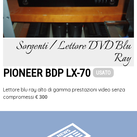
Sorgenti / Lettore DVD Blu
Ray
PIONEER BDP LX-70
USATO
Lettore blu ray alto di gamma prestazioni video senza
€ 300
compromessi