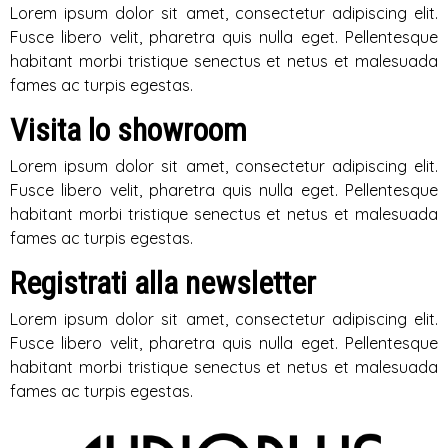
Lorem ipsum dolor sit amet, consectetur adipiscing elit.
Fusce libero velit, pharetra quis nulla eget. Pellentesque
habitant morbi tristique senectus et netus et malesuada
fames ac turpis egestas.
Visita lo showroom
Lorem ipsum dolor sit amet, consectetur adipiscing elit.
Fusce libero velit, pharetra quis nulla eget. Pellentesque
habitant morbi tristique senectus et netus et malesuada
fames ac turpis egestas.
Registrati alla newsletter
Lorem ipsum dolor sit amet, consectetur adipiscing elit.
Fusce libero velit, pharetra quis nulla eget. Pellentesque
habitant morbi tristique senectus et netus et malesuada
fames ac turpis egestas.