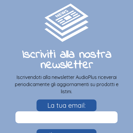
Iscriviti alla nostra
newsletter
Iscrivendoti alla newsletter AudioPlus riceverai
periodicamente gli aggiornamenti su prodotti e
listini.
La tua email: