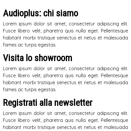
Audioplus: chi siamo
Lorem ipsum dolor sit amet, consectetur adipiscing elit.
Fusce libero velit, pharetra quis nulla eget. Pellentesque
habitant morbi tristique senectus et netus et malesuada
fames ac turpis egestas.
Visita lo showroom
Lorem ipsum dolor sit amet, consectetur adipiscing elit.
Fusce libero velit, pharetra quis nulla eget. Pellentesque
habitant morbi tristique senectus et netus et malesuada
fames ac turpis egestas.
Registrati alla newsletter
Lorem ipsum dolor sit amet, consectetur adipiscing elit.
Fusce libero velit, pharetra quis nulla eget. Pellentesque
habitant morbi tristique senectus et netus et malesuada