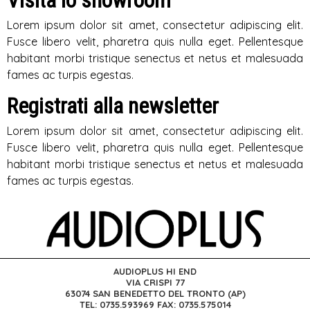
Visita lo showroom
Lorem ipsum dolor sit amet, consectetur adipiscing elit.
Fusce libero velit, pharetra quis nulla eget. Pellentesque
habitant morbi tristique senectus et netus et malesuada
fames ac turpis egestas.
Registrati alla newsletter
Lorem ipsum dolor sit amet, consectetur adipiscing elit.
Fusce libero velit, pharetra quis nulla eget. Pellentesque
habitant morbi tristique senectus et netus et malesuada
fames ac turpis egestas.
AUDIOPLUS HI END
VIA CRISPI 77
63074 SAN BENEDETTO DEL TRONTO (AP)
TEL: 0735.593969 FAX: 0735.575014