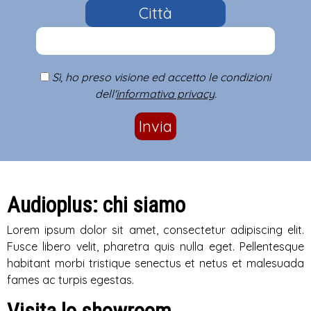
Città
Sì, ho preso visione ed accetto le condizioni
dell'
informativa privacy
.
Invia
Audioplus: chi siamo
Lorem ipsum dolor sit amet, consectetur adipiscing elit.
Fusce libero velit, pharetra quis nulla eget. Pellentesque
habitant morbi tristique senectus et netus et malesuada
fames ac turpis egestas.