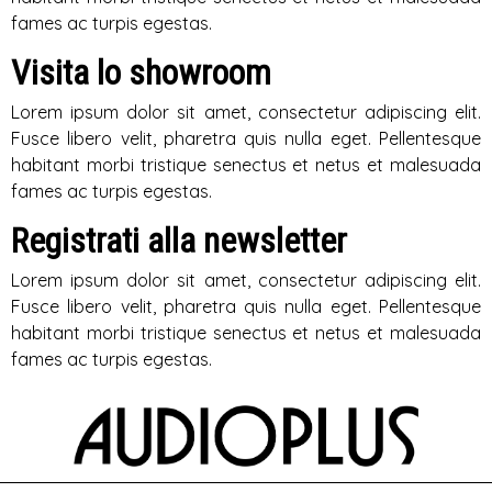
fames ac turpis egestas.
Visita lo showroom
Lorem ipsum dolor sit amet, consectetur adipiscing elit.
Fusce libero velit, pharetra quis nulla eget. Pellentesque
habitant morbi tristique senectus et netus et malesuada
fames ac turpis egestas.
Registrati alla newsletter
Lorem ipsum dolor sit amet, consectetur adipiscing elit.
Fusce libero velit, pharetra quis nulla eget. Pellentesque
habitant morbi tristique senectus et netus et malesuada
fames ac turpis egestas.