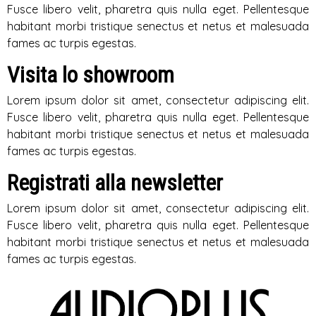
Fusce libero velit, pharetra quis nulla eget. Pellentesque
habitant morbi tristique senectus et netus et malesuada
fames ac turpis egestas.
Visita lo showroom
Lorem ipsum dolor sit amet, consectetur adipiscing elit.
Fusce libero velit, pharetra quis nulla eget. Pellentesque
habitant morbi tristique senectus et netus et malesuada
fames ac turpis egestas.
Registrati alla newsletter
Lorem ipsum dolor sit amet, consectetur adipiscing elit.
Fusce libero velit, pharetra quis nulla eget. Pellentesque
habitant morbi tristique senectus et netus et malesuada
fames ac turpis egestas.