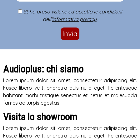
Sì, ho preso visione ed accetto le condizioni
dell'
informativa privacy
.
Invia
Audioplus: chi siamo
Lorem ipsum dolor sit amet, consectetur adipiscing elit.
Fusce libero velit, pharetra quis nulla eget. Pellentesque
habitant morbi tristique senectus et netus et malesuada
fames ac turpis egestas.
Visita lo showroom
Lorem ipsum dolor sit amet, consectetur adipiscing elit.
Fusce libero velit, pharetra quis nulla eget. Pellentesque