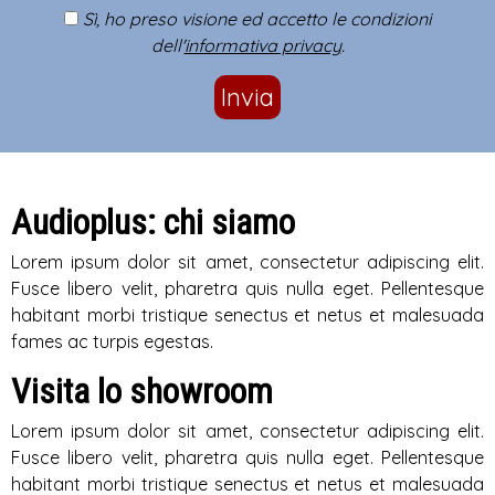
Sì, ho preso visione ed accetto le condizioni
dell'
informativa privacy
.
Invia
Audioplus: chi siamo
Lorem ipsum dolor sit amet, consectetur adipiscing elit.
Fusce libero velit, pharetra quis nulla eget. Pellentesque
habitant morbi tristique senectus et netus et malesuada
fames ac turpis egestas.
Visita lo showroom
Lorem ipsum dolor sit amet, consectetur adipiscing elit.
Fusce libero velit, pharetra quis nulla eget. Pellentesque
habitant morbi tristique senectus et netus et malesuada