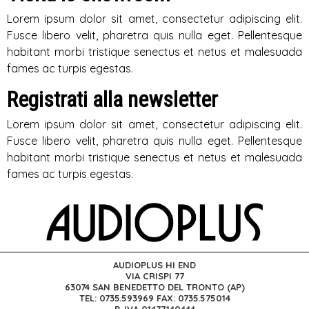
Lorem ipsum dolor sit amet, consectetur adipiscing elit.
Fusce libero velit, pharetra quis nulla eget. Pellentesque
habitant morbi tristique senectus et netus et malesuada
fames ac turpis egestas.
Registrati alla newsletter
Lorem ipsum dolor sit amet, consectetur adipiscing elit.
Fusce libero velit, pharetra quis nulla eget. Pellentesque
habitant morbi tristique senectus et netus et malesuada
fames ac turpis egestas.
AUDIOPLUS HI END
VIA CRISPI 77
63074 SAN BENEDETTO DEL TRONTO (AP)
TEL: 0735.593969 FAX: 0735.575014
P. IVA 01477140444