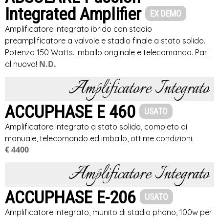
Integrated Amplifier
EX DEMO
Amplificatore integrato ibrido con stadio
preamplificatore a valvole e stadio finale a stato solido.
Potenza 150 Watts. Imballo originale e telecomando. Pari
N.D.
al nuovo!
Amplificatore Integrato
ACCUPHASE E 460
USATO
Amplificatore integrato a stato solido, completo di
manuale, telecomando ed imballo, ottime condizioni.
€ 4400
Amplificatore Integrato
ACCUPHASE E-206
USATO
Amplificatore integrato, munito di stadio phono, 100w per