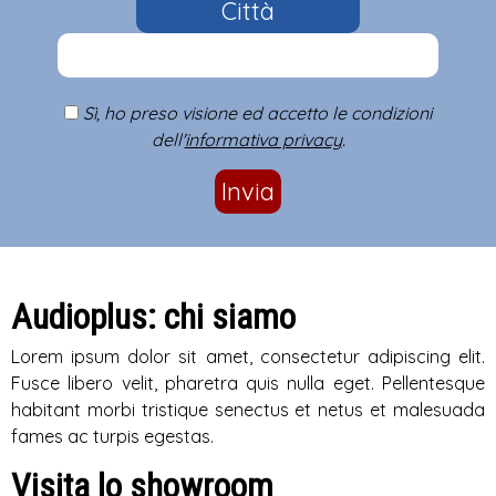
Città
Sì, ho preso visione ed accetto le condizioni
dell'
informativa privacy
.
Invia
Audioplus: chi siamo
Lorem ipsum dolor sit amet, consectetur adipiscing elit.
Fusce libero velit, pharetra quis nulla eget. Pellentesque
habitant morbi tristique senectus et netus et malesuada
fames ac turpis egestas.
Visita lo showroom